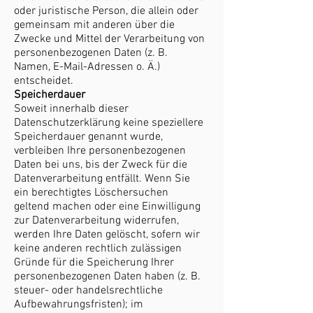
oder juristische Person, die allein oder
gemeinsam mit anderen über die
Zwecke und Mittel der Verarbeitung von
personenbezogenen Daten (z. B.
Namen, E-Mail-Adressen o. Ä.)
entscheidet.
Speicherdauer
Soweit innerhalb dieser
Datenschutzerklärung keine speziellere
Speicherdauer genannt wurde,
verbleiben Ihre personenbezogenen
Daten bei uns, bis der Zweck für die
Datenverarbeitung entfällt. Wenn Sie
ein berechtigtes Löschersuchen
geltend machen oder eine Einwilligung
zur Datenverarbeitung widerrufen,
werden Ihre Daten gelöscht, sofern wir
keine anderen rechtlich zulässigen
Gründe für die Speicherung Ihrer
personenbezogenen Daten haben (z. B.
steuer- oder handelsrechtliche
Aufbewahrungsfristen); im