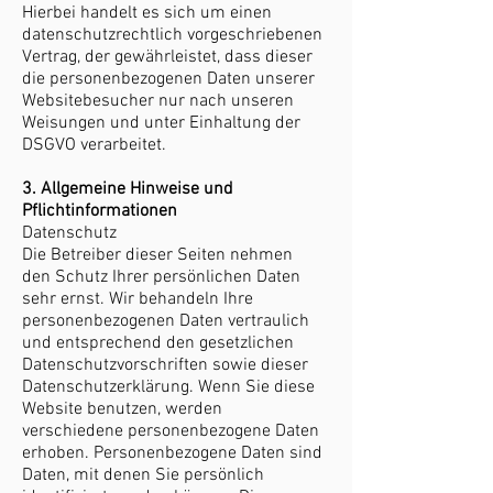
Hierbei handelt es sich um einen
datenschutzrechtlich vorgeschriebenen
Vertrag, der gewährleistet, dass dieser
die personenbezogenen Daten unserer
Websitebesucher nur nach unseren
Weisungen und unter Einhaltung der
DSGVO verarbeitet.
3. Allgemeine Hinweise und
Pflichtinformationen
Datenschutz
Die Betreiber dieser Seiten nehmen
den Schutz Ihrer persönlichen Daten
sehr ernst. Wir behandeln Ihre
personenbezogenen Daten vertraulich
und entsprechend den gesetzlichen
Datenschutzvorschriften sowie dieser
Datenschutzerklärung. Wenn Sie diese
Website benutzen, werden
verschiedene personenbezogene Daten
erhoben. Personenbezogene Daten sind
Daten, mit denen Sie persönlich