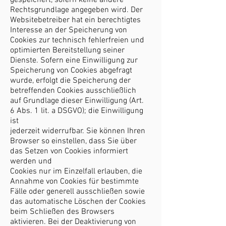
gespeichert, sofern keine andere
Rechtsgrundlage angegeben wird. Der
Websitebetreiber hat ein berechtigtes
Interesse an der Speicherung von
Cookies zur technisch fehlerfreien und
optimierten Bereitstellung seiner
Dienste. Sofern eine Einwilligung zur
Speicherung von Cookies abgefragt
wurde, erfolgt die Speicherung der
betreffenden Cookies ausschließlich
auf Grundlage dieser Einwilligung (Art.
6 Abs. 1 lit. a DSGVO); die Einwilligung
ist
jederzeit widerrufbar. Sie können Ihren
Browser so einstellen, dass Sie über
das Setzen von Cookies informiert
werden und
Cookies nur im Einzelfall erlauben, die
Annahme von Cookies für bestimmte
Fälle oder generell ausschließen sowie
das automatische Löschen der Cookies
beim Schließen des Browsers
aktivieren. Bei der Deaktivierung von