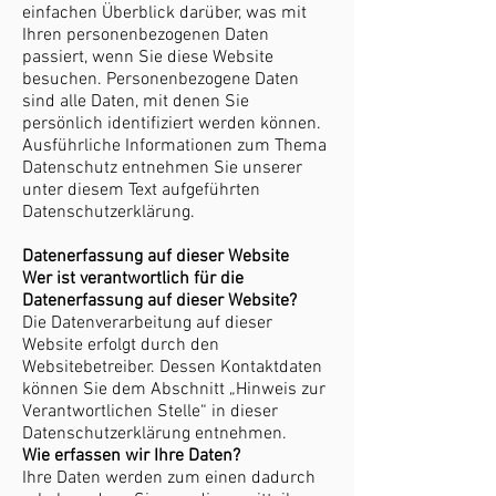
einfachen Überblick darüber, was mit
Ihren personenbezogenen Daten
passiert, wenn Sie diese Website
besuchen. Personenbezogene Daten
sind alle Daten, mit denen Sie
persönlich identifiziert werden können.
Ausführliche Informationen zum Thema
Datenschutz entnehmen Sie unserer
unter diesem Text aufgeführten
Datenschutzerklärung.
Datenerfassung auf dieser Website
Wer ist verantwortlich für die
Datenerfassung auf dieser Website?
Die Datenverarbeitung auf dieser
Website erfolgt durch den
Websitebetreiber. Dessen Kontaktdaten
können Sie dem Abschnitt „Hinweis zur
Verantwortlichen Stelle“ in dieser
Datenschutzerklärung entnehmen.
Wie erfassen wir Ihre Daten?
Ihre Daten werden zum einen dadurch