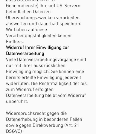
dass US-Behörden (z. B.
Geheimdienste) Ihre auf US-Servern
befindlichen Daten zu
Überwachungszwecken verarbeiten,
auswerten und dauerhaft speichern.
Wir haben auf diese
Verarbeitungstätigkeiten keinen
Einfluss.
Widerruf Ihrer Einwilligung zur
Datenverarbeitung
Viele Datenverarbeitungsvorgänge sind
nur mit Ihrer ausdrücklichen
Einwilligung möglich. Sie können eine
bereits erteilte Einwilligung jederzeit
widerrufen. Die Rechtmäßigkeit der bis
zum Widerruf erfolgten
Datenverarbeitung bleibt vom Widerruf
unberührt.
Widerspruchsrecht gegen die
Datenerhebung in besonderen Fällen
sowie gegen Direktwerbung (Art. 21
DSGVO)