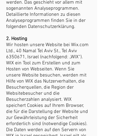
werden. Das geschieht vor allem mit
sogenannten Analyseprogrammen.
Detaillierte Informationen zu diesen
Analyseprogrammen finden Sie in der
folgenden Datenschutzerklärung.
2. Hosting
Wir hosten unsere Website bei Wix.com
Ltd., 40 Namal Tel Aviv St., Tel Aviv
6350671, Israel (nachfolgend: „WIX“).
WIX ein Tool zum Erstellen und zum
Hosten von Webseiten. Wenn Sie
unsere Website besuchen, werden mit
Hilfe von WIX das Nutzerverhalten, die
Besucherquellen, die Region der
Websitebesucher und die
Besucherzahlen analysiert. WIX
speichert Cookies auf Ihrem Browser,
die für die Darstellung der Website und
zur Gewährleistung der Sicherheit
erforderlich sind (notwendige Cookies).
Die Daten werden auf den Servern von