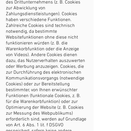
des Drittunternehmens (z. B. Cookies
zur Abwicklung von
Zahlungsdienstleistungen). Cookies
haben verschiedene Funktionen.
Zahlreiche Cookies sind technisch
notwendig, da bestimmte
Websitefunktionen ohne diese nicht
funktionieren würden (z. B. die
Warenkorbfunktion oder die Anzeige
von Videos). Andere Cookies dienen
dazu, das Nutzerverhalten auszuwerten
oder Werbung anzuzeigen. Cookies, die
zur Durchführung des elektronischen
Kommunikationsvorgangs (notwendige
Cookies) oder zur Bereitstellung
bestimmter, von Ihnen erwünschter
Funktionen (funktionale Cookies, z. B.
für die Warenkorbfunktion) oder zur
Optimierung der Website (z. B. Cookies
zur Messung des Webpublikums)
erforderlich sind, werden auf Grundlage
von Art. 6 Abs. 1 lit. f DSGVO