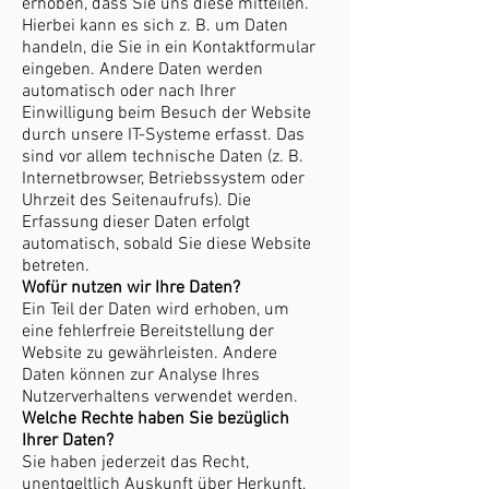
erhoben, dass Sie uns diese mitteilen.
Hierbei kann es sich z. B. um Daten
handeln, die Sie in ein Kontaktformular
eingeben. Andere Daten werden
automatisch oder nach Ihrer
Einwilligung beim Besuch der Website
durch unsere IT-Systeme erfasst. Das
sind vor allem technische Daten (z. B.
Internetbrowser, Betriebssystem oder
Uhrzeit des Seitenaufrufs). Die
Erfassung dieser Daten erfolgt
automatisch, sobald Sie diese Website
betreten.
Wofür nutzen wir Ihre Daten?
Ein Teil der Daten wird erhoben, um
eine fehlerfreie Bereitstellung der
Website zu gewährleisten. Andere
Daten können zur Analyse Ihres
Nutzerverhaltens verwendet werden.
Welche Rechte haben Sie bezüglich
Ihrer Daten?
Sie haben jederzeit das Recht,
unentgeltlich Auskunft über Herkunft,