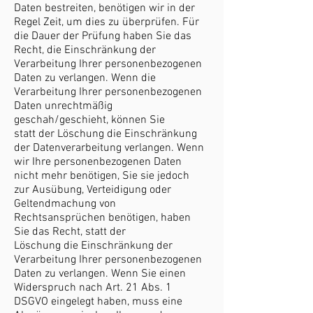
Daten bestreiten, benötigen wir in der
Regel Zeit, um dies zu überprüfen. Für
die Dauer der Prüfung haben Sie das
Recht, die Einschränkung der
Verarbeitung Ihrer personenbezogenen
Daten zu verlangen. Wenn die
Verarbeitung Ihrer personenbezogenen
Daten unrechtmäßig
geschah/geschieht, können Sie
statt der Löschung die Einschränkung
der Datenverarbeitung verlangen. Wenn
wir Ihre personenbezogenen Daten
nicht mehr benötigen, Sie sie jedoch
zur Ausübung, Verteidigung oder
Geltendmachung von
Rechtsansprüchen benötigen, haben
Sie das Recht, statt der
Löschung die Einschränkung der
Verarbeitung Ihrer personenbezogenen
Daten zu verlangen. Wenn Sie einen
Widerspruch nach Art. 21 Abs. 1
DSGVO eingelegt haben, muss eine