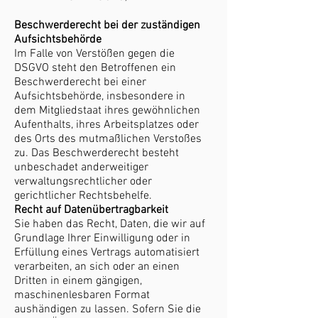
Beschwerderecht bei der zuständigen
Aufsichtsbehörde
Im Falle von Verstößen gegen die
DSGVO steht den Betroffenen ein
Beschwerderecht bei einer
Aufsichtsbehörde, insbesondere in
dem Mitgliedstaat ihres gewöhnlichen
Aufenthalts, ihres Arbeitsplatzes oder
des Orts des mutmaßlichen Verstoßes
zu. Das Beschwerderecht besteht
unbeschadet anderweitiger
verwaltungsrechtlicher oder
gerichtlicher Rechtsbehelfe.
Recht auf Datenübertragbarkeit
Sie haben das Recht, Daten, die wir auf
Grundlage Ihrer Einwilligung oder in
Erfüllung eines Vertrags automatisiert
verarbeiten, an sich oder an einen
Dritten in einem gängigen,
maschinenlesbaren Format
aushändigen zu lassen. Sofern Sie die