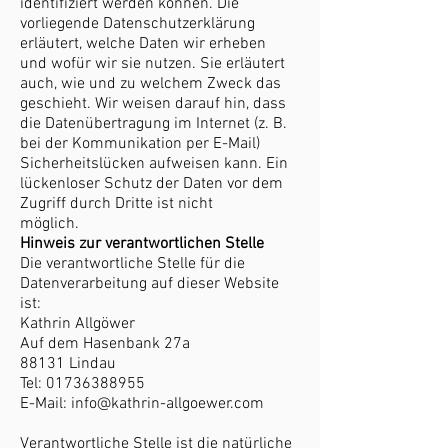
identifiziert werden können. Die
vorliegende Datenschutzerklärung
erläutert, welche Daten wir erheben
und wofür wir sie nutzen. Sie erläutert
auch, wie und zu welchem Zweck das
geschieht. Wir weisen darauf hin, dass
die Datenübertragung im Internet (z. B.
bei der Kommunikation per E-Mail)
Sicherheitslücken aufweisen kann. Ein
lückenloser Schutz der Daten vor dem
Zugriff durch Dritte ist nicht
möglich.
Hinweis zur verantwortlichen Stelle
Die verantwortliche Stelle für die
Datenverarbeitung auf dieser Website
ist:
Kathrin Allgöwer
Auf dem Hasenbank 27a
88131 Lindau
Tel: 01736388955
E-Mail: info@kathrin-allgoewer.com
Verantwortliche Stelle ist die natürliche