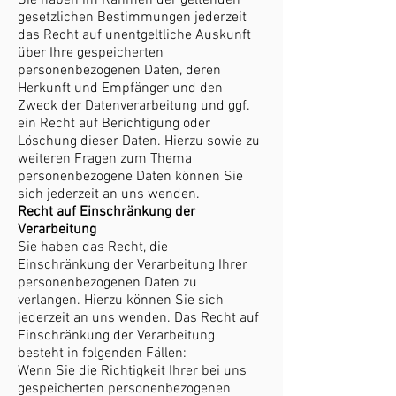
Sie haben im Rahmen der geltenden
gesetzlichen Bestimmungen jederzeit
das Recht auf unentgeltliche Auskunft
über Ihre gespeicherten
personenbezogenen Daten, deren
Herkunft und Empfänger und den
Zweck der Datenverarbeitung und ggf.
ein Recht auf Berichtigung oder
Löschung dieser Daten. Hierzu sowie zu
weiteren Fragen zum Thema
personenbezogene Daten können Sie
sich jederzeit an uns wenden.
Recht auf Einschränkung der
Verarbeitung
Sie haben das Recht, die
Einschränkung der Verarbeitung Ihrer
personenbezogenen Daten zu
verlangen. Hierzu können Sie sich
jederzeit an uns wenden. Das Recht auf
Einschränkung der Verarbeitung
besteht in folgenden Fällen:
Wenn Sie die Richtigkeit Ihrer bei uns
gespeicherten personenbezogenen