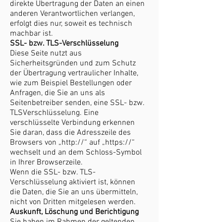
direkte Übertragung der Daten an einen
anderen Verantwortlichen verlangen,
erfolgt dies nur, soweit es technisch
machbar ist.
SSL- bzw. TLS-Verschlüsselung
Diese Seite nutzt aus
Sicherheitsgründen und zum Schutz
der Übertragung vertraulicher Inhalte,
wie zum Beispiel Bestellungen oder
Anfragen, die Sie an uns als
Seitenbetreiber senden, eine SSL- bzw.
TLSVerschlüsselung. Eine
verschlüsselte Verbindung erkennen
Sie daran, dass die Adresszeile des
Browsers von „http://“ auf „https://“
wechselt und an dem Schloss-Symbol
in Ihrer Browserzeile.
Wenn die SSL- bzw. TLS-
Verschlüsselung aktiviert ist, können
die Daten, die Sie an uns übermitteln,
nicht von Dritten mitgelesen werden.
Auskunft, Löschung und Berichtigung