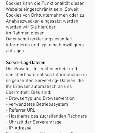
Cookies kann die Funktionalität dieser
Website eingeschränkt sein. Soweit
Cookies von Drittunternehmen oder zu
Analysezwecken eingesetzt werden,
werden wir Sie hierüber
im Rahmen dieser
Datenschutzerklärung gesondert
informieren und ggf. eine Einwilligung
abfragen.
Server-Log-Dateien
Der Provider der Seiten erhebt und
speichert automatisch Informationen in
so genannten Server-Log- Dateien, die
Ihr Browser automatisch an uns
übermittelt. Dies sind:
- Browsertyp und Browserversion
- verwendetes Betriebssystem
- Referrer URL
- Hostname des zugreifenden Rechners
- Uhrzeit der Serveranfrage
- IP-Adresse