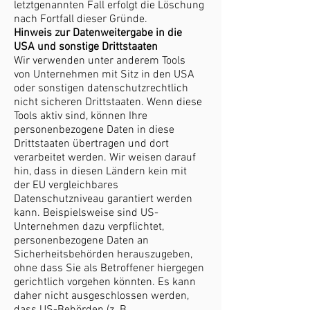
letztgenannten Fall erfolgt die Löschung
nach Fortfall dieser Gründe.
Hinweis zur Datenweitergabe in die
USA und sonstige Drittstaaten
Wir verwenden unter anderem Tools
von Unternehmen mit Sitz in den USA
oder sonstigen datenschutzrechtlich
nicht sicheren Drittstaaten. Wenn diese
Tools aktiv sind, können Ihre
personenbezogene Daten in diese
Drittstaaten übertragen und dort
verarbeitet werden. Wir weisen darauf
hin, dass in diesen Ländern kein mit
der EU vergleichbares
Datenschutzniveau garantiert werden
kann. Beispielsweise sind US-
Unternehmen dazu verpflichtet,
personenbezogene Daten an
Sicherheitsbehörden herauszugeben,
ohne dass Sie als Betroffener hiergegen
gerichtlich vorgehen könnten. Es kann
daher nicht ausgeschlossen werden,