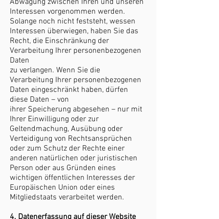
Abwägung zwischen Ihren und unseren
Interessen vorgenommen werden.
Solange noch nicht feststeht, wessen
Interessen überwiegen, haben Sie das
Recht, die Einschränkung der
Verarbeitung Ihrer personenbezogenen
Daten
zu verlangen. Wenn Sie die
Verarbeitung Ihrer personenbezogenen
Daten eingeschränkt haben, dürfen
diese Daten – von
ihrer Speicherung abgesehen – nur mit
Ihrer Einwilligung oder zur
Geltendmachung, Ausübung oder
Verteidigung von Rechtsansprüchen
oder zum Schutz der Rechte einer
anderen natürlichen oder juristischen
Person oder aus Gründen eines
wichtigen öffentlichen Interesses der
Europäischen Union oder eines
Mitgliedstaats verarbeitet werden.
4. Datenerfassung auf dieser Website