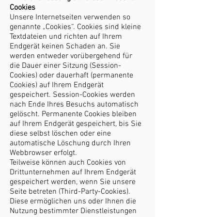
Cookies
Unsere Internetseiten verwenden so
genannte „Cookies“. Cookies sind kleine
Textdateien und richten auf Ihrem
Endgerät keinen Schaden an. Sie
werden entweder vorübergehend für
die Dauer einer Sitzung (Session-
Cookies) oder dauerhaft (permanente
Cookies) auf Ihrem Endgerät
gespeichert. Session-Cookies werden
nach Ende Ihres Besuchs automatisch
gelöscht. Permanente Cookies bleiben
auf Ihrem Endgerät gespeichert, bis Sie
diese selbst löschen oder eine
automatische Löschung durch Ihren
Webbrowser erfolgt.
Teilweise können auch Cookies von
Drittunternehmen auf Ihrem Endgerät
gespeichert werden, wenn Sie unsere
Seite betreten (Third-Party-Cookies).
Diese ermöglichen uns oder Ihnen die
Nutzung bestimmter Dienstleistungen