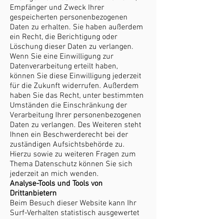
Empfänger und Zweck Ihrer
gespeicherten personenbezogenen
Daten zu erhalten. Sie haben außerdem
ein Recht, die Berichtigung oder
Löschung dieser Daten zu verlangen.
Wenn Sie eine Einwilligung zur
Datenverarbeitung erteilt haben,
können Sie diese Einwilligung jederzeit
für die Zukunft widerrufen. Außerdem
haben Sie das Recht, unter bestimmten
Umständen die Einschränkung der
Verarbeitung Ihrer personenbezogenen
Daten zu verlangen. Des Weiteren steht
Ihnen ein Beschwerderecht bei der
zuständigen Aufsichtsbehörde zu.
Hierzu sowie zu weiteren Fragen zum
Thema Datenschutz können Sie sich
jederzeit an mich wenden.
Analyse-Tools und Tools von
Drittanbietern
Beim Besuch dieser Website kann Ihr
Surf-Verhalten statistisch ausgewertet