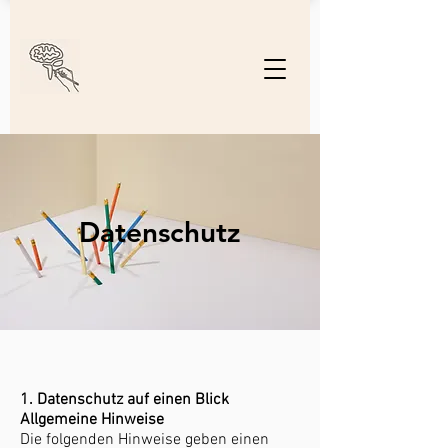
Datenschutz
1. Datenschutz auf einen Blick
Allgemeine Hinweise
Die folgenden Hinweise geben einen