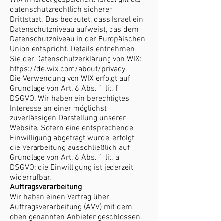
WIX in Israel gespeichert. Israel gilt als
datenschutzrechtlich sicherer
Drittstaat. Das bedeutet, dass Israel ein
Datenschutzniveau aufweist, das dem
Datenschutzniveau in der Europäischen
Union entspricht. Details entnehmen
Sie der Datenschutzerklärung von WIX:
https://de.wix.com/about/privacy.
Die Verwendung von WIX erfolgt auf
Grundlage von Art. 6 Abs. 1 lit. f
DSGVO. Wir haben ein berechtigtes
Interesse an einer möglichst
zuverlässigen Darstellung unserer
Website. Sofern eine entsprechende
Einwilligung abgefragt wurde, erfolgt
die Verarbeitung ausschließlich auf
Grundlage von Art. 6 Abs. 1 lit. a
DSGVO; die Einwilligung ist jederzeit
widerrufbar.
Auftragsverarbeitung
Wir haben einen Vertrag über
Auftragsverarbeitung (AVV) mit dem
oben genannten Anbieter geschlossen.